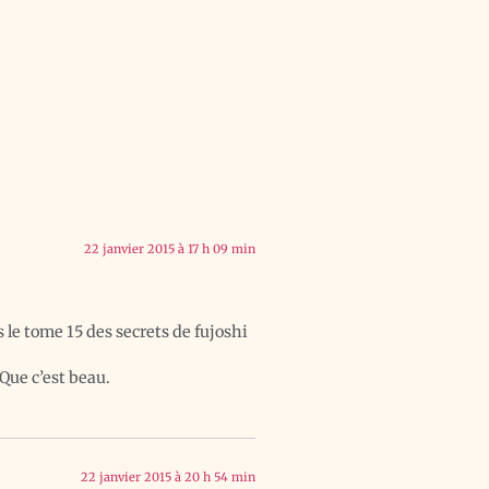
22 janvier 2015 à 17 h 09 min
 le tome 15 des secrets de fujoshi
Que c’est beau.
22 janvier 2015 à 20 h 54 min