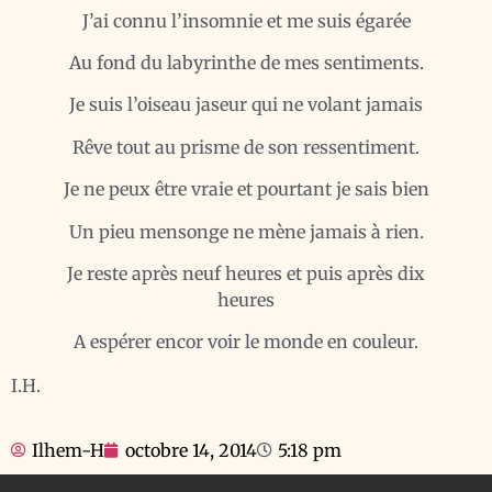
J’ai connu l’insomnie et me suis égarée
Au fond du labyrinthe de mes sentiments.
Je suis l’oiseau jaseur qui ne volant jamais
Rêve tout au prisme de son ressentiment.
Je ne peux être vraie et pourtant je sais bien
Un pieu mensonge ne mène jamais à rien.
Je reste après neuf heures et puis après dix
heures
A espérer encor voir le monde en couleur.
I.H.
Ilhem-H
octobre 14, 2014
5:18 pm