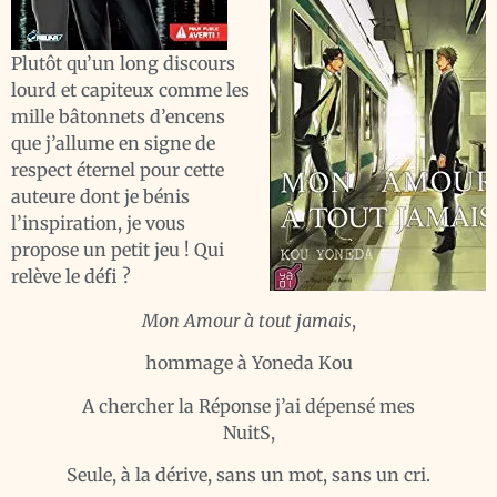
Plutôt qu’un long discours
lourd et capiteux comme les
mille bâtonnets d’encens
que j’allume en signe de
respect éternel pour cette
auteure dont je bénis
l’inspiration, je vous
propose un petit jeu ! Qui
relève le défi ?
Mon Amour à tout jamais
,
hommage à Yoneda Kou
A chercher la Réponse j’ai dépensé mes
NuitS,
Seule, à la dérive, sans un mot, sans un cri.