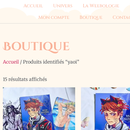
Accueil
Univers
La Weebologie
Mon compte
Boutique
Conta
Boutique
Accueil
/ Produits identifiés “yaoi”
15 résultats affichés