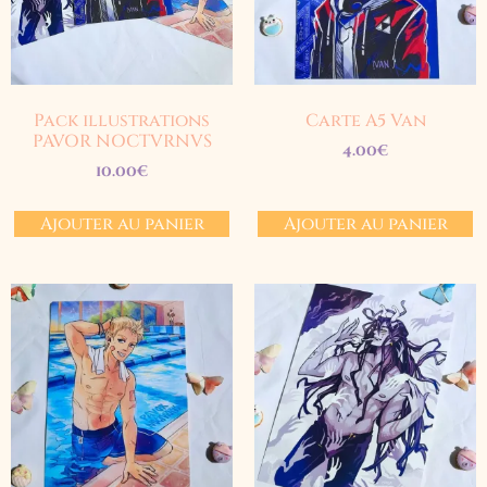
Pack illustrations
Carte A5 Van
PAVOR NOCTVRNVS
4.00
€
10.00
€
Ajouter au panier
Ajouter au panier