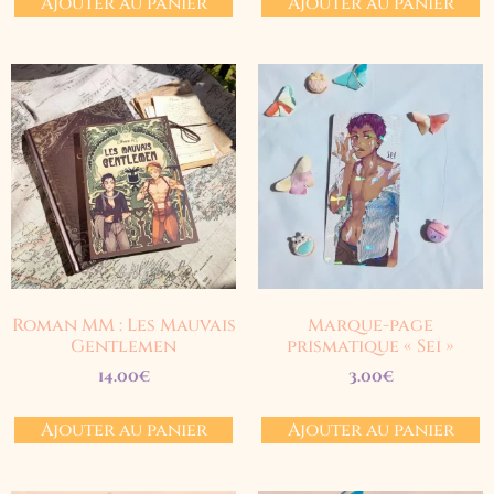
Ajouter au panier
Ajouter au panier
Roman MM : Les Mauvais
Marque-page
Gentlemen
prismatique « Sei »
14.00
€
3.00
€
Ajouter au panier
Ajouter au panier