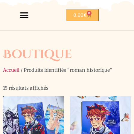
0
0.00
€
Boutique
Accueil
/ Produits identifiés “roman historique”
15 résultats affichés